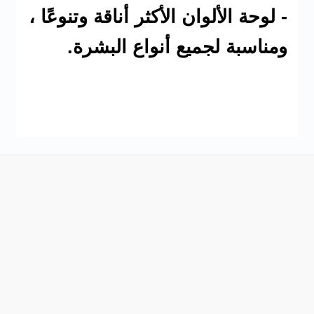
- لوحة الألوان الأكثر أناقة وتنوعًا ،
ومناسبة لجميع أنواع البشرة.