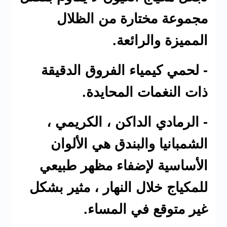
مجموعة مختارة من الظلال
المميزة والرائعة.
- لحمي كيمياء الفروق الدقيقة
ذات النغمات المحايدة.
- الرمادي الداكن ، الكريمي ،
الشمبانيا والبندق هي الألوان
الأساسية لإضفاء مظهر طبيعي
للمكياج خلال النهار ، مثير بشكل
غير متوقع في المساء.