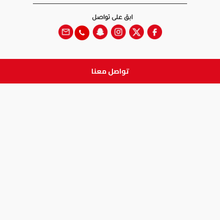
ابق على تواصل
تواصل معنا
جميع الحقوق والطبع والنشر
محفوظة لدى شركة آدم الطبية © 2026