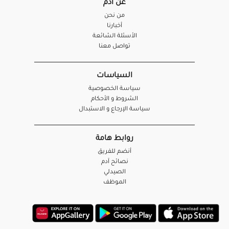
عن آدم
من نحن
أخبارنا
الأسئلة الشائعة
تواصل معنا
السياسات
سياسة الخصوصية
الشروط و الأحكام
سياسة الإرجاع و الاستبدال
روابط هامة
أنضم للفريق
نصائح آدم
الصيدلي
الموظف