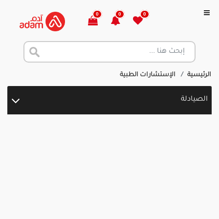
0
0
0
الرئيسية
الإستشارات الطبية
الصيادلة