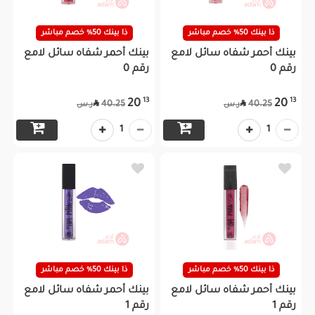
ذا بينك 50% خصم مباشر
ذا بينك 50% خصم مباشر
بينك أحمر شفاه سائل لامع
بينك أحمر شفاه سائل لامع
رقم 0
رقم 0
13
13
20
20


40.25
40.25
ر.س
ر.س
1
1
ذا بينك 50% خصم مباشر
ذا بينك 50% خصم مباشر
بينك أحمر شفاه سائل لامع
بينك أحمر شفاه سائل لامع
رقم 1
رقم 1