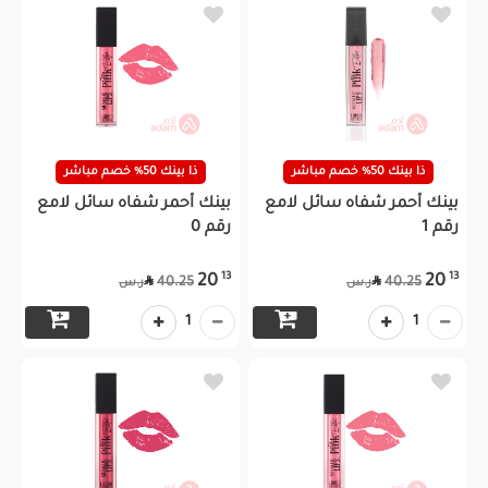
ذا بينك 50% خصم مباشر
ذا بينك 50% خصم مباشر
بينك أحمر شفاه سائل لامع
بينك أحمر شفاه سائل لامع
رقم 1
رقم 0
13
13
20
20


40.25
40.25
ر.س
ر.س
1
1