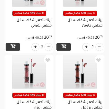
ذا بينك 50% خصم مباشر
ذا بينك 50% خصم مباشر
بينك أحمر شفاه سائل
بينك أحمر شفاه سائل
مطفي كارمن
مطفي شوبي
13
13
20
20


40.25
40.25
ر.س
ر.س
1
1
ذا بينك 50% خصم مباشر
ذا بينك 50% خصم مباشر
بينك أحمر شفاه سائل
بينك أحمر شفاه سائل
مطفي تروفل
مطفي بيري