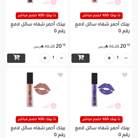
ذا بينك 50% خصم مباشر
ذا بينك 50% خصم مباشر
بينك أحمر شفاه سائل لامع
بينك أحمر شفاه سائل لامع
رقم 0
رقم 0
13
13
20
20


40.25
40.25
ر.س
ر.س
1
1
ذا بينك 50% خصم مباشر
ذا بينك 50% خصم مباشر
بينك أحمر شفاه سائل لامع
بينك أحمر شفاه سائل لامع
رقم 0
رقم 0