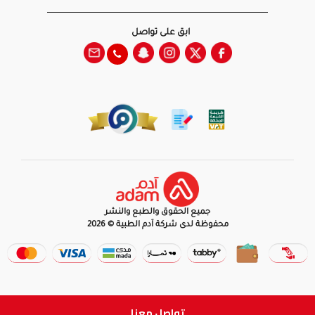
ابق على تواصل
جميع الحقوق والطبع والنشر
محفوظة لدى شركة آدم الطبية © 2026
تواصل معنا