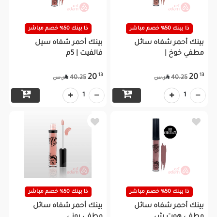
ذا بينك 50% خصم مباشر
ذا بينك 50% خصم مباشر
بينك أحمر شفاه سائل
بينك أحمر شفاه سيل
مطفي خوخ |
فالفيت | 5م
13
13
20
20


40.25
40.25
ر.س
ر.س
1
1
ذا بينك 50% خصم مباشر
ذا بينك 50% خصم مباشر
بينك أحمر شفاه سائل
بينك أحمر شفاه سائل