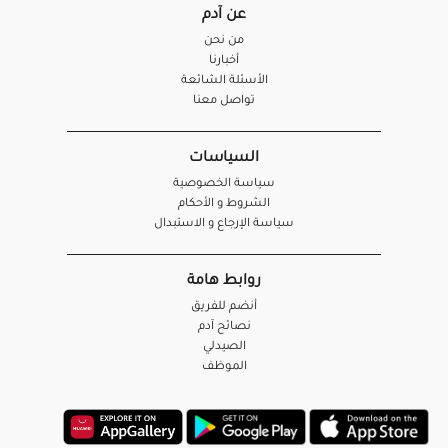
عن آدم
من نحن
أخبارنا
الأسئلة الشائعة
تواصل معنا
السياسات
سياسة الخصوصية
الشروط و الأحكام
سياسة الإرجاع و الاستبدال
روابط هامة
أنضم للفريق
نصائح آدم
الصيدلي
الموظف