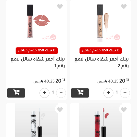
ذا بينك 50% خصم مباشر
ذا بينك 50% خصم مباشر
بينك أحمر شفاه سائل لامع
بينك أحمر شفاه سائل لامع
رقم 2
رقم 1
13
13
20
20


40.25
40.25
ر.س
ر.س
1
1