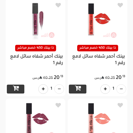
ذا بينك 50% خصم مباشر
ذا بينك 50% خصم مباشر
بينك أحمر شفاه سائل لامع
بينك أحمر شفاه سائل لامع
رقم 1
رقم 1
13
13
20
20


40.25
40.25
ر.س
ر.س
1
1