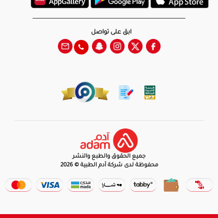
ابق على تواصل
جميع الحقوق والطبع والنشر
محفوظة لدى شركة آدم الطبية © 2026