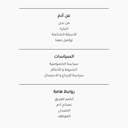
عن آدم
من نحن
أخبارنا
الأسئلة الشائعة
تواصل معنا
السياسات
سياسة الخصوصية
الشروط و الأحكام
سياسة الإرجاع و الاستبدال
روابط هامة
أنضم للفريق
نصائح آدم
الصيدلي
الموظف