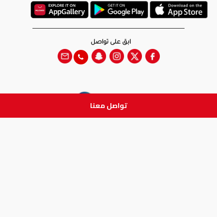
ابق على تواصل
تواصل معنا
جميع الحقوق والطبع والنشر
محفوظة لدى شركة آدم الطبية © 2026