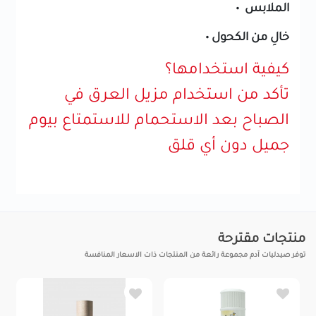
الملابس •
خالِ من الكحول •
كيفية استخدامها؟
تأكد من استخدام مزيل العرق في
الصباح بعد الاستحمام للاستمتاع بيوم
جميل دون أي قلق
منتجات مقترحة
توفر صيدليات آدم مجموعة رائعة من المنتجات ذات الاسعار المنافسة