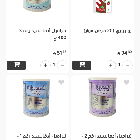
يوتيبيري (20 قرص فوار)
تبراميل أدفانسيد رقم 3 -
400 ج
75
30
51
94


1
1
تبراميل أدفانسيد رقم 2 -
تبراميل أدفانسيد رقم 1 -