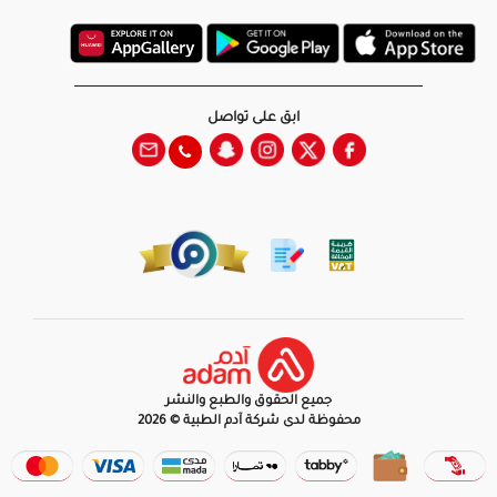
ابق على تواصل
جميع الحقوق والطبع والنشر
محفوظة لدى شركة آدم الطبية © 2026