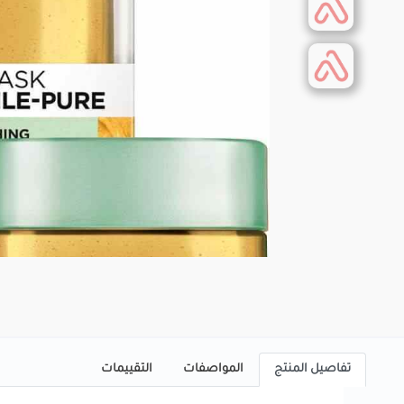
تفاصيل المنتج
المواصفات
التقييمات