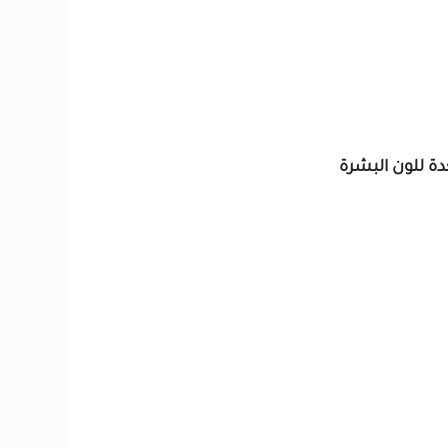
دة للون البشرة