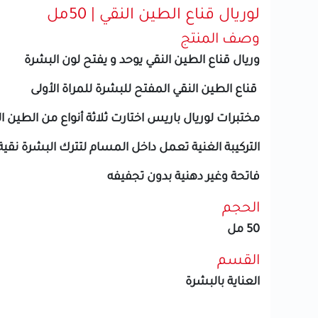
لوريال قناع الطين النقي | 50مل
وصف المنتج
وريال قناع الطين النقي يوحد و يفتح لون البشرة
قناع الطين النقي المفتح للبشرة للمراة الأولى
مختبرات لوريال باريس اختارت ثلاثة أنواع من الطين
التركيبة الغنية تعمل داخل المسام لتترك البشرة نقية
فاتحة وغير دهنية بدون تجفيفه
الحجم
50 مل
القسم
العناية بالبشرة