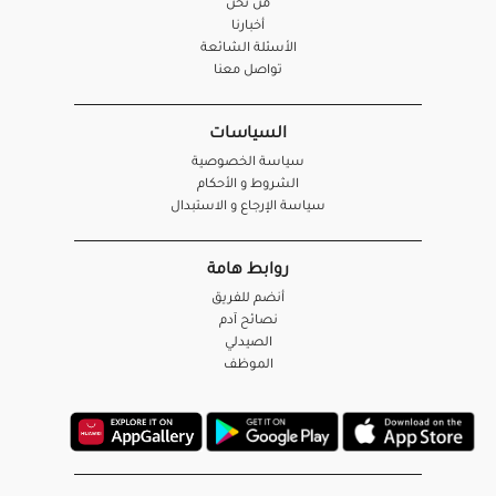
من نحن
أخبارنا
الأسئلة الشائعة
تواصل معنا
السياسات
سياسة الخصوصية
الشروط و الأحكام
سياسة الإرجاع و الاستبدال
روابط هامة
أنضم للفريق
نصائح آدم
الصيدلي
الموظف