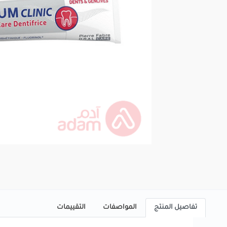
تفاصيل المنتج
المواصفات
التقييمات