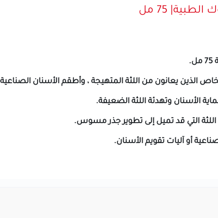
طبية| 75 مل
.
الذين يعانون من اللثة المتهيجة ، وأطقم الأسنان الصناعية و
اية الأسنان وتهدئة اللثة الضعيفة.
ثة التي قد تميل إلى تطوير جذر مسوس.
عية أو آليات تقويم الأسنان.