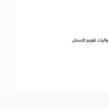
آليات تقويم الأسنان.