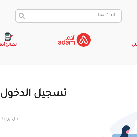
آلي
نصائح آدم
تسجيل الدخول