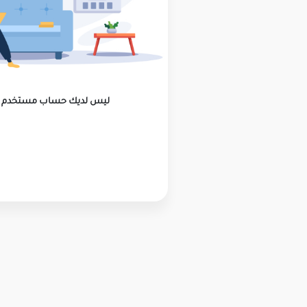
ليس لديك حساب مستخدم ؟