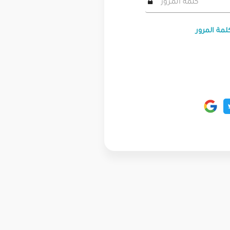
لمة المرور