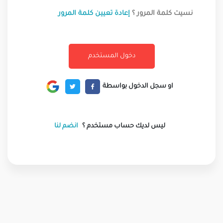
نسيت كلمة المرور ؟
إعادة تعيين كلمة المرور
او سجل الدخول بواسطة
ليس لديك حساب مستخدم ؟
انضم لنا