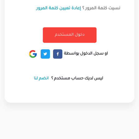
نسيت كلمة المرور ؟
إعادة تعيين كلمة المرور
او سجل الدخول بواسطة
ليس لديك حساب مستخدم ؟
انضم لنا