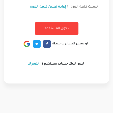
نسيت كلمة المرور ؟
إعادة تعيين كلمة المرور
او سجل الدخول بواسطة
ليس لديك حساب مستخدم ؟
انضم لنا