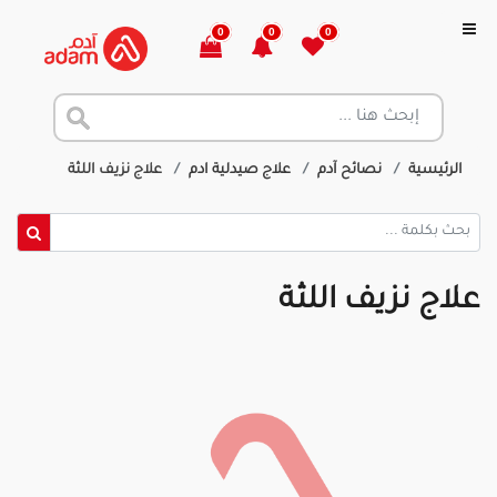
0
0
0
الرئيسية
نصائح آدم
علاج صيدلية ادم
علاج نزيف اللثة
علاج نزيف اللثة