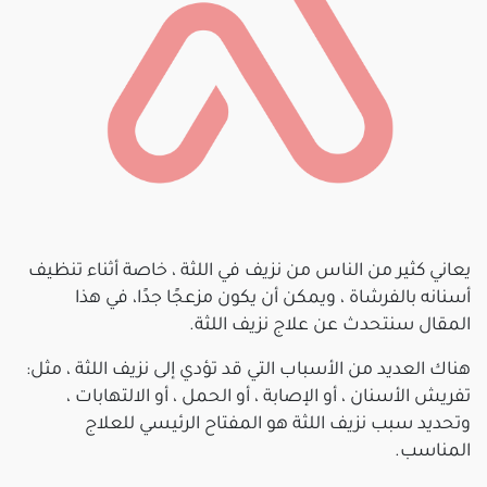
يعاني كثير من الناس من نزيف في اللثة ، خاصة أثناء تنظيف
أسنانه بالفرشاة ، ويمكن أن يكون مزعجًا جدًا، في هذا
المقال سنتحدث عن علاج نزيف اللثة.
هناك العديد من الأسباب التي قد تؤدي إلى نزيف اللثة ، مثل:
تفريش الأسنان ، أو الإصابة ، أو الحمل ، أو الالتهابات ،
وتحديد سبب نزيف اللثة هو المفتاح الرئيسي للعلاج
المناسب.