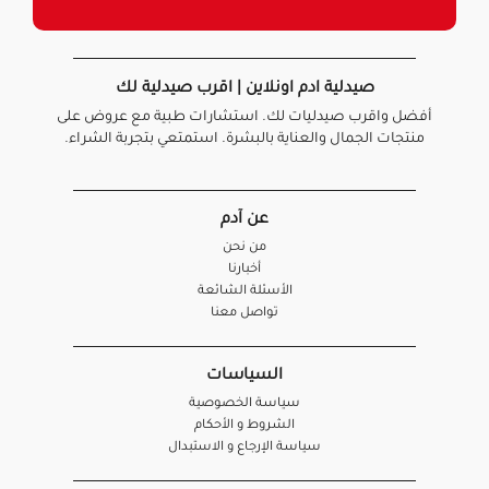
صيدلية ادم اونلاين | اقرب صيدلية لك
أفضل واقرب صيدليات لك. استشارات طبية مع عروض على
منتجات الجمال والعناية بالبشرة. استمتعي بتجربة الشراء.
عن آدم
من نحن
أخبارنا
الأسئلة الشائعة
تواصل معنا
السياسات
سياسة الخصوصية
الشروط و الأحكام
سياسة الإرجاع و الاستبدال