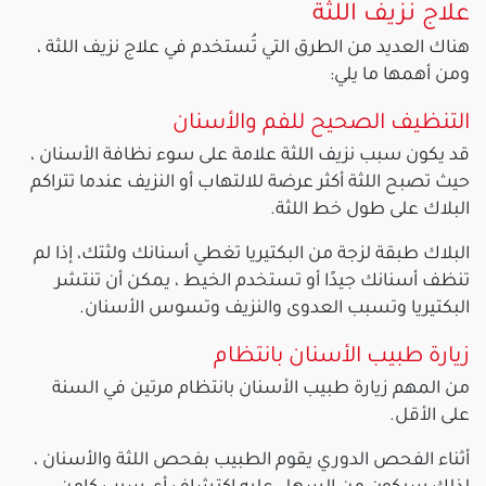
علاج نزيف اللثة
هناك العديد من الطرق التي تُستخدم في علاج نزيف اللثة ،
ومن أهمها ما يلي:
التنظيف الصحيح للفم والأسنان
قد يكون سبب نزيف اللثة علامة على سوء نظافة الأسنان ،
حيث تصبح اللثة أكثر عرضة للالتهاب أو النزيف عندما تتراكم
البلاك على طول خط اللثة.
البلاك طبقة لزجة من البكتيريا تغطي أسنانك ولثتك، إذا لم
تنظف أسنانك جيدًا أو تستخدم الخيط ، يمكن أن تنتشر
البكتيريا وتسبب العدوى والنزيف وتسوس الأسنان.
زيارة طبيب الأسنان بانتظام
من المهم زيارة طبيب الأسنان بانتظام مرتين في السنة
على الأقل.
أثناء الفحص الدوري يقوم الطبيب بفحص اللثة والأسنان ،