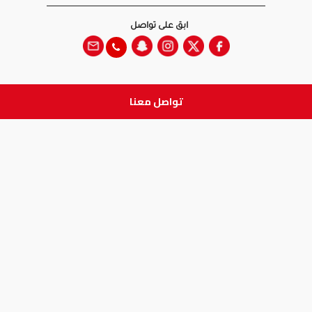
ابق على تواصل
تواصل معنا
جميع الحقوق والطبع والنشر
محفوظة لدى شركة آدم الطبية © 2026