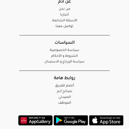
عن آدم
من نحن
أخبارنا
الأسئلة الشائعة
تواصل معنا
السياسات
سياسة الخصوصية
الشروط و الأحكام
سياسة الإرجاع و الاستبدال
روابط هامة
أنضم للفريق
نصائح آدم
الصيدلي
الموظف