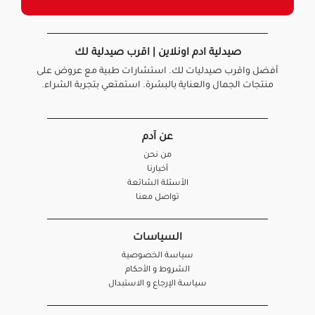
صيدلية ادم اونلاين | اقرب صيدلية لك
أفضل واقرب صيدليات لك. استشارات طبية مع عروض على
منتجات الجمال والعناية بالبشرة. استمتعي بتجربة الشراء.
عن آدم
من نحن
أخبارنا
الأسئلة الشائعة
تواصل معنا
السياسات
سياسة الخصوصية
الشروط و الأحكام
سياسة الإرجاع و الاستبدال