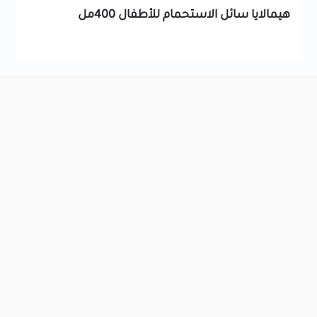
هيمالايا سائل الاستحمام للأطفال 400مل