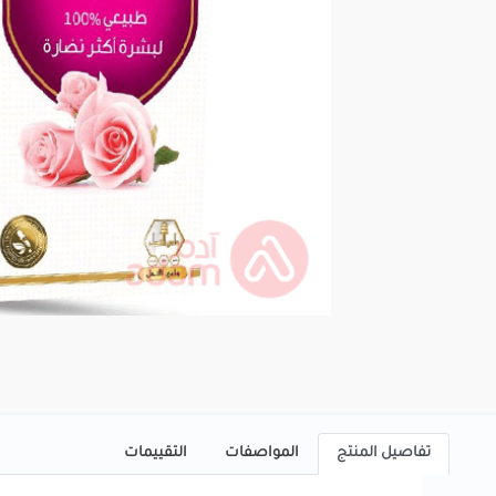
تفاصيل المنتج
المواصفات
التقييمات