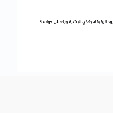
رود الرقيقة، يغذي البشرة وينعش حواسك.