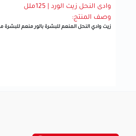
وادى النحل زيت الورد | 125ملل
وصف المنتج:
زيت وادي النحل المنعم للبشرة بالور منعم للبشرة