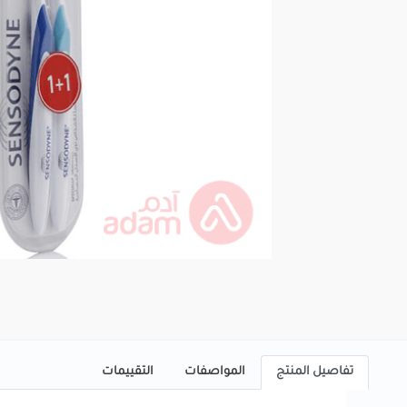
تفاصيل المنتج
المواصفات
التقييمات