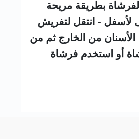
لفرشاة بطريقة مريحة
ى لأسفل - انتقل لتفريش
لأسنان من الخارج ثم من
شاة أو استخدم فرشاة