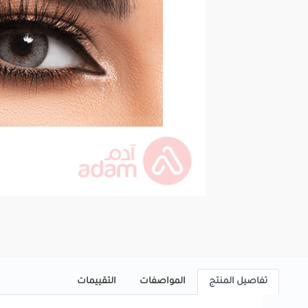
تفاصيل المنتج
المواصفات
التقييمات