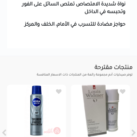
نواة شديدة الامتصاص تمتص السائل على الفور
وتحبسه في الداخل
حواجز مضادة للتسرب في الأمام، الخلف والمركز
منتجات مقترحة
توفر صيدليات آدم مجموعة رائعة من المنتجات ذات الاسعار المنافسة