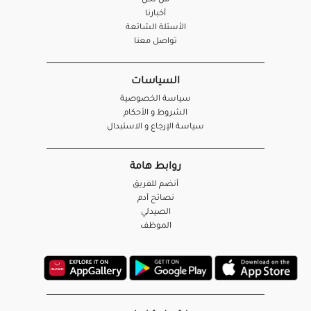
من نحن
أخبارنا
الأسئلة الشائعة
تواصل معنا
السياسات
سياسة الخصوصية
الشروط و الأحكام
سياسة الإرجاع و الاستبدال
روابط هامة
أنضم للفريق
نصائح آدم
الصيدلي
الموظف