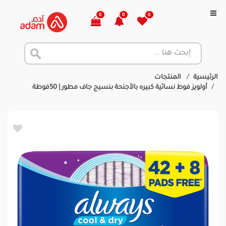
0
0
0
الرئيسية
المنتجات
أولويز فوط نسائية كبيره بالأجنحة بنسيج جاف مطور | 50فوطة