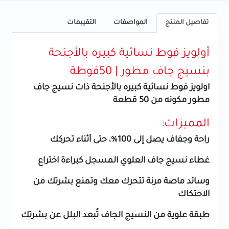
تفاصيل المنتج
المواصفات
التقييمات
أولويز فوط نسائية كبيره بالأجنحة
بنسيج جاف مطور | 50فوطة
اولويز فوط نسائية كبيره بالأجنحة ذات نسيج جاف
مطور مكونه من 50 قطعة
المميزات:
راحة وجفاف يصل إلى 100%، حتى أثناء تحركك
غطاء نسيج جاف العلوي المسجل كبراءة اختراع
وسائد ماصة مرنة تتحرك معك وتمنع بشرتك من
الاحتكاك
طبقة علوية من النسيج الجاف تُبعد البلل عن بشرتك