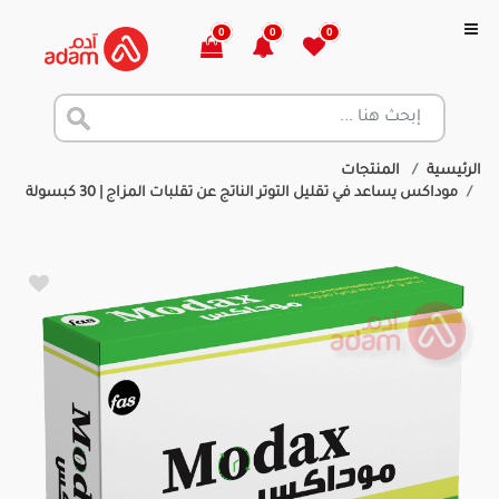
0
0
0
الرئيسية
المنتجات
موداكس يساعد في تقليل التوتر الناتج عن تقلبات المزاج | 30 كبسولة