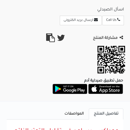
اسأل الصيدلي
Call Us
ارسال بريد الكترونى
مشاركة المنتج
حمل تطبيق صيدلية آدم
تفاصيل المنتج
المواصفات