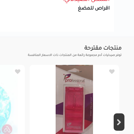
اقراص للمضغ
منتجات مقترحة
توفر صيدليات آدم مجموعة رائعة من المنتجات ذات الاسعار المنافسة