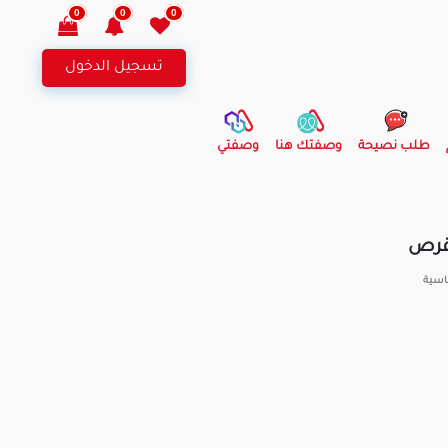
0
0
0
تسجيل الدخول
طلب نصيحة
وصفتك هنا
وصفتي
اسية