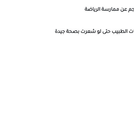
اجم عن ممارسة الرياضة
ات الطبيب حتى لو شعرت بصحة جيدة