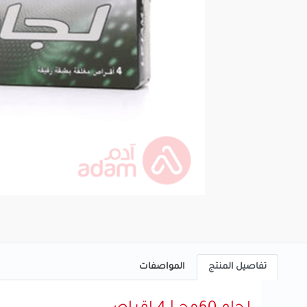
تفاصيل المنتج
المواصفات