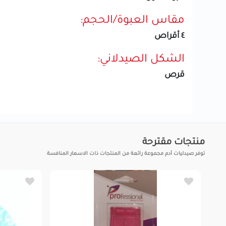
مقاس العبوة/الحجم:
٤ أقراص
الشكل الصيدلاني:
قرص
منتجات مقترحة
توفر صيدليات آدم مجموعة رائعة من المنتجات ذات الاسعار المنافسة