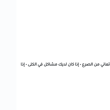
عاني من الصرع • إذا كان لديك مشاكل في الكلى • إذا