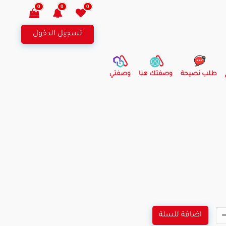
0
0
0
تسجيل الدخول
طلب نصيحة
وصفتك هنا
وصفتي
اضافة للسلة