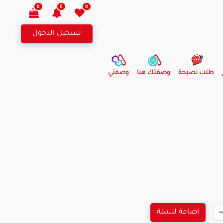
0
0
0
تسجيل الدخول
طلب نصيحة
وصفتك هنا
وصفتي
اضافة للسلة