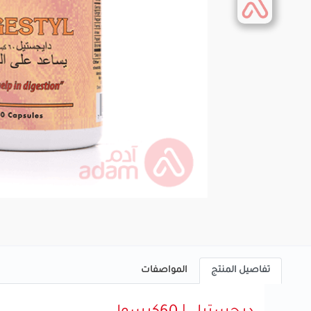
تفاصيل المنتج
المواصفات