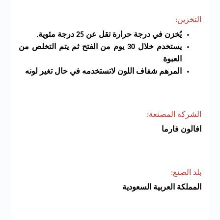
التخزين:
يُخزن في درجة حرارة تقل عن 25 درجة مئوية.
يستخدم خلال 30 يوم من الفتح ثم يتم التخلص من
العبوة
المرهم شفاف اللون لاتستخدمه في حال تغير لونه
الشركة المصنعة:
افالون فارما
بلد الصنع:
المملكة العربية السعودية