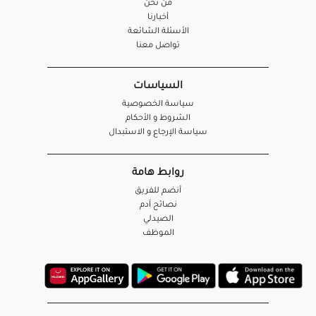
من نحن
أخبارنا
الأسئلة الشائعة
تواصل معنا
السياسات
سياسة الخصوصية
الشروط و الأحكام
سياسة الإرجاع و الاستبدال
روابط هامة
أنضم للفريق
نصائح آدم
الصيدلي
الموظف