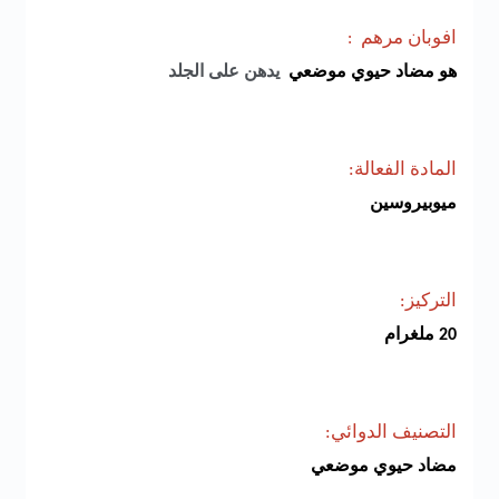
افوبان مرهم
:
هو مضاد حيوي موضعي
يدهن على الجلد
المادة الفعالة:
ميوبيروسين
التركيز:
20 ملغرام
التصنيف الدوائي:
مضاد حيوي موضعي