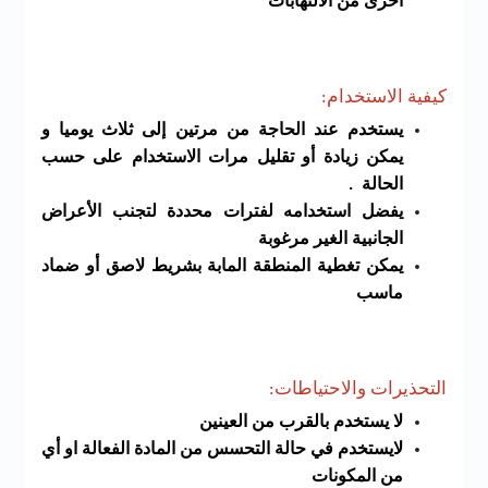
أخرى من الالتهابات
كيفية الاستخدام:
يستخدم عند الحاجة من مرتين إلى ثلاث يوميا و
يمكن زيادة أو تقليل مرات الاستخدام على حسب
الحالة .
يفضل استخدامه لفترات محددة لتجنب الأعراض
الجانبية الغير مرغوبة
يمكن تغطية المنطقة المابة بشريط لاصق أو ضماد
ماسب
التحذيرات والاحتياطات:
لا يستخدم بالقرب من العينين
لايستخدم في حالة التحسس من المادة الفعالة او أي
من المكونات