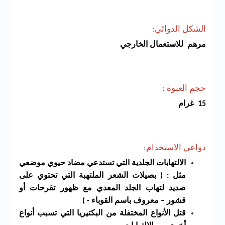
الشكل الدوائي:
مرهم للاستعمال الخارجي
حجم العبوة :
15 غرام
دواعي الاستخدام:
الالتهابات الجلدية التي تستدعي مضاد حيوي موضعي
مثل : ( بصيلات الشعر الملتهبة التي تحتوي على
صديد لتهاب الجلد المعدي مع ظهور تقرحات أو
قشور – معروف باسم القوباء - )
قتل الأنواع المختفلة من البكتيريا التي تسبب أنواع