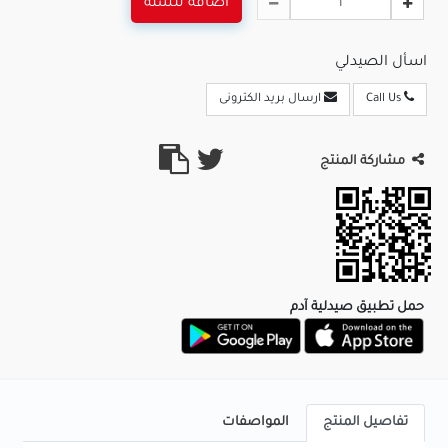
اضافة للسلة
اسأل الصيدلي
Call Us
ارسال بريد الكترونى
مشاركة المنتج
حمل تطبيق صيدلية آدم
تفاصيل المنتج
المواصفات