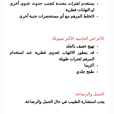
يستخدم لفترات محددة لتجنب حدوث عدوى أخرى
او التهابات فطرية
لاتخلط المرهم مع أي مستحضرات جدية أخرى
الأعراض الجانبية الأكثر شيوعًا:
تهيج خفيف بالجلد
قد يتطور الالتهاب لعدوى فطرية عند استخدام
المرهم لفترات طويلة
اكزيما
طفح جلدي
الحمل والرضاعة:
يجب استشارة الطبيب في حال الحمل والرضاعة.