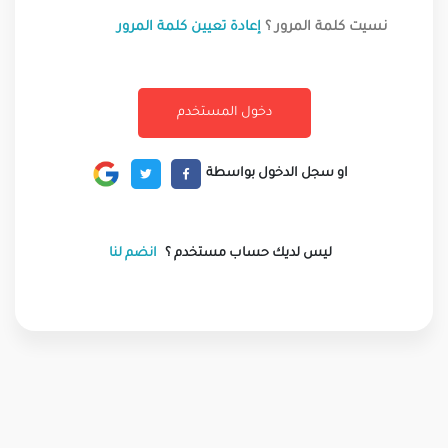
نسيت كلمة المرور ؟
إعادة تعيين كلمة المرور
او سجل الدخول بواسطة
ليس لديك حساب مستخدم ؟
انضم لنا