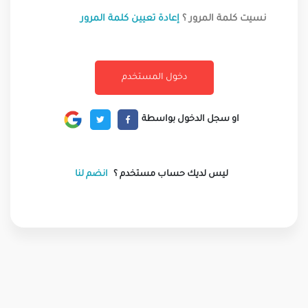
نسيت كلمة المرور ؟
إعادة تعيين كلمة المرور
او سجل الدخول بواسطة
ليس لديك حساب مستخدم ؟
انضم لنا