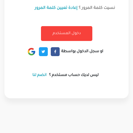
نسيت كلمة المرور ؟
إعادة تعيين كلمة المرور
او سجل الدخول بواسطة
ليس لديك حساب مستخدم ؟
انضم لنا