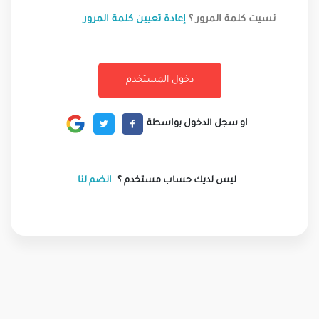
نسيت كلمة المرور ؟
إعادة تعيين كلمة المرور
او سجل الدخول بواسطة
ليس لديك حساب مستخدم ؟
انضم لنا