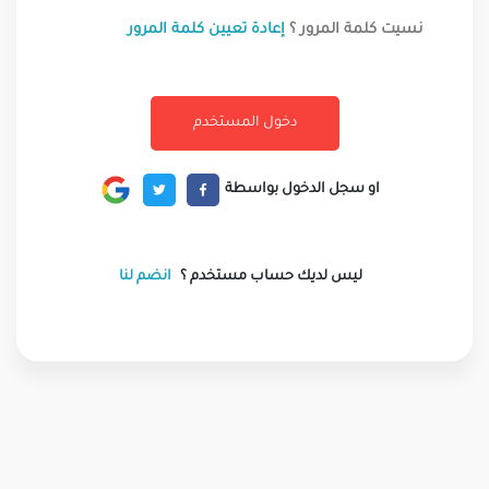
نسيت كلمة المرور ؟
إعادة تعيين كلمة المرور
او سجل الدخول بواسطة
ليس لديك حساب مستخدم ؟
انضم لنا