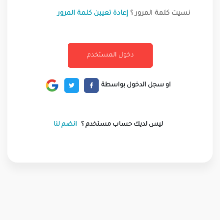
نسيت كلمة المرور ؟
إعادة تعيين كلمة المرور
او سجل الدخول بواسطة
ليس لديك حساب مستخدم ؟
انضم لنا