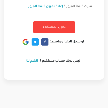
نسيت كلمة المرور ؟
إعادة تعيين كلمة المرور
او سجل الدخول بواسطة
ليس لديك حساب مستخدم ؟
انضم لنا