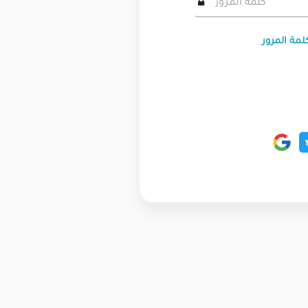
لمة المرور