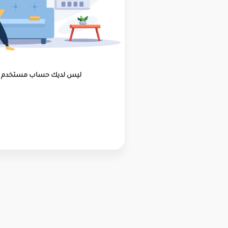
ليس لديك حساب مستخدم ؟