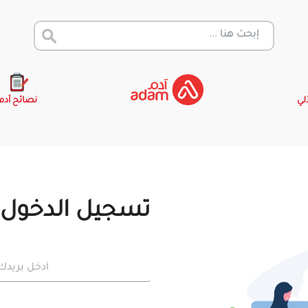
آلي
نصائح آدم
تسجيل الدخول