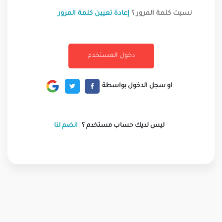
نسيت كلمة المرور ؟
إعادة تعيين كلمة المرور
او سجل الدخول بواسطة
ليس لديك حساب مستخدم ؟
انضم لنا