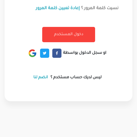
نسيت كلمة المرور ؟
إعادة تعيين كلمة المرور
او سجل الدخول بواسطة
ليس لديك حساب مستخدم ؟
انضم لنا