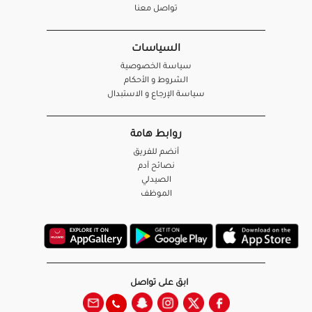
تواصل معنا
السياسات
سياسة الخصوصية
الشروط و الأحكام
سياسة الإرجاع و الاستبدال
روابط هامة
أنضم للفريق
نصائح آدم
الصيدلي
الموظف
ابق على تواصل