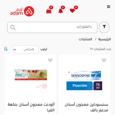
0
0
0
الرئيسية
المنتجات
عدد المنتجات
11
ترتيب
سنسوداين معجون أسنان
ألودنت معجون أسنان بنكهة
مدعم بالف
الفرا