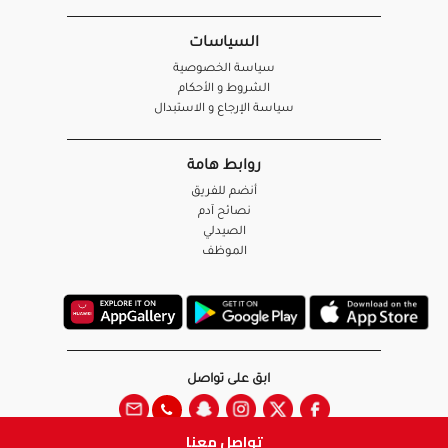
السياسات
سياسة الخصوصية
الشروط و الأحكام
سياسة الإرجاع و الاستبدال
روابط هامة
أنضم للفريق
نصائح آدم
الصيدلي
الموظف
ابق على تواصل
تواصل معنا