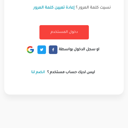
نسيت كلمة المرور ؟
إعادة تعيين كلمة المرور
او سجل الدخول بواسطة
ليس لديك حساب مستخدم ؟
انضم لنا