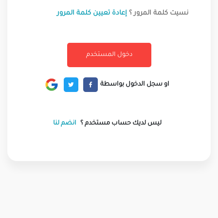
نسيت كلمة المرور ؟
إعادة تعيين كلمة المرور
او سجل الدخول بواسطة
ليس لديك حساب مستخدم ؟
انضم لنا