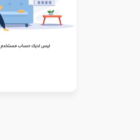
ليس لديك حساب مستخدم ؟