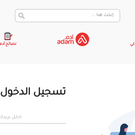
آلي
نصائح آدم
تسجيل الدخول