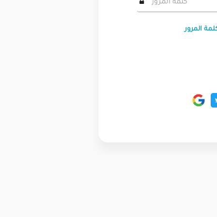
لمة المرور