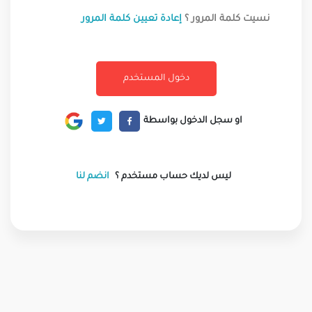
نسيت كلمة المرور ؟
إعادة تعيين كلمة المرور
او سجل الدخول بواسطة
ليس لديك حساب مستخدم ؟
انضم لنا